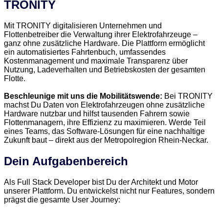
TRONITY
Mit TRONITY digitalisieren Unternehmen und
Flottenbetreiber die Verwaltung ihrer Elektrofahrzeuge –
ganz ohne zusätzliche Hardware. Die Plattform ermöglicht
ein automatisiertes Fahrtenbuch, umfassendes
Kostenmanagement und maximale Transparenz über
Nutzung, Ladeverhalten und Betriebskosten der gesamten
Flotte.
Beschleunige mit uns die Mobilitätswende:
Bei TRONITY
machst Du Daten von Elektrofahrzeugen ohne zusätzliche
Hardware nutzbar und hilfst tausenden Fahrern sowie
Flottenmanagern, ihre Effizienz zu maximieren. Werde Teil
eines Teams, das Software-Lösungen für eine nachhaltige
Zukunft baut – direkt aus der Metropolregion Rhein-Neckar.
Dein Aufgabenbereich
Als Full Stack Developer bist Du der Architekt und Motor
unserer Plattform. Du entwickelst nicht nur Features, sondern
prägst die gesamte User Journey: